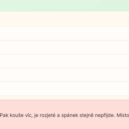
 Pak kouše víc, je rozjeté a spánek stejně nepřijde. Místo